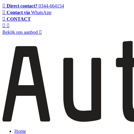
Direct contact?
0344-664154
Contact via
WhatsApp
CONTACT
Bekijk ons aanbod
Home