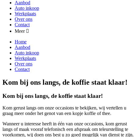
Aanbod
Auto inkoop
Werkplaats
Over ons
Contact
Meer
Home
Aanbod
Auto inkoop
Werkplaats
Over ons
Contact
Kom bij ons langs, de koffie staat klaar!
Kom bij ons langs, de koffie staat klaar!
Kom gerust langs om onze occasions te bekijken, wij vertellen u
graag meer onder het genot van een kopje koffie of thee.
Wanneer u interesse heeft in één van onze occasions, kom gerust
langs of maak vooraf telefonisch een afspraak om teleurstelling te
voorkomen, wij doen ons best u zo goed mogelijk van dienst te zijn.