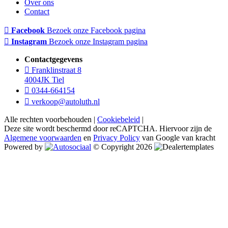
Over ons
Contact
Facebook
Bezoek onze Facebook pagina
Instagram
Bezoek onze Instagram pagina
Contactgegevens
Franklinstraat 8
4004JK Tiel
0344-664154
verkoop@autoluth.nl
Alle rechten voorbehouden |
Cookiebeleid
|
Deze site wordt beschermd door reCAPTCHA. Hiervoor zijn de
Algemene voorwaarden
en
Privacy Policy
van Google van kracht
Powered by
© Copyright 2026