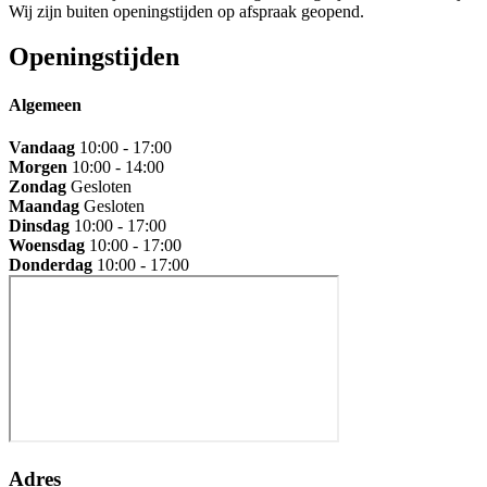
Wij zijn buiten openingstijden op afspraak geopend.
Openingstijden
Algemeen
Vandaag
10:00 - 17:00
Morgen
10:00 - 14:00
Zondag
Gesloten
Maandag
Gesloten
Dinsdag
10:00 - 17:00
Woensdag
10:00 - 17:00
Donderdag
10:00 - 17:00
Adres